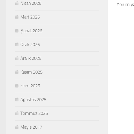
Nisan 2026
Yorum y
Mart 2026
Şubat 2026
Ocak 2026
Aralık 2025
Kasım 2025
Ekim 2025
Ağustos 2025
Temmuz 2025
Mayıs 2017