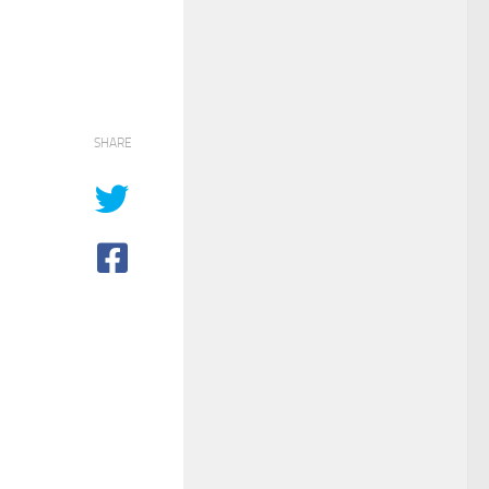
SHARE