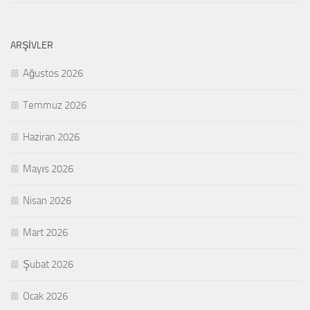
ARŞIVLER
Ağustos 2026
Temmuz 2026
Haziran 2026
Mayıs 2026
Nisan 2026
Mart 2026
Şubat 2026
Ocak 2026