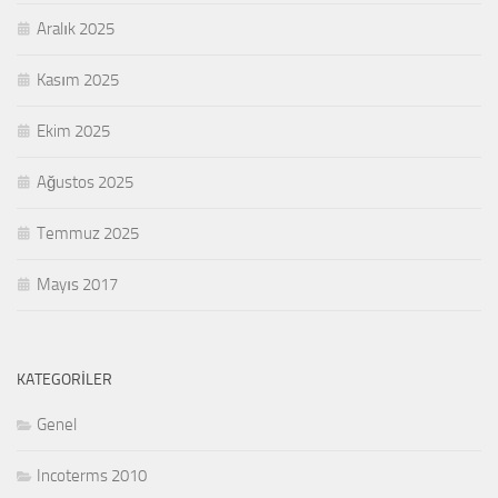
Aralık 2025
Kasım 2025
Ekim 2025
Ağustos 2025
Temmuz 2025
Mayıs 2017
KATEGORILER
Genel
Incoterms 2010