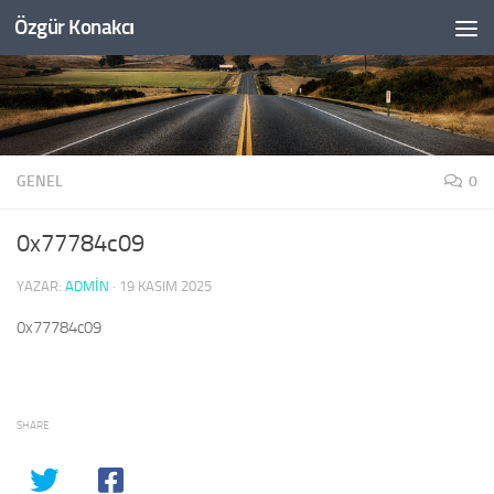
Özgür Konakcı
Skip to content
GENEL
0
0x77784c09
YAZAR:
ADMIN
·
19 KASIM 2025
0x77784c09
SHARE