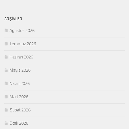
ARŞIVLER
Ağustos 2026
Temmuz 2026
Haziran 2026
Mayıs 2026
Nisan 2026
Mart 2026
Şubat 2026
Ocak 2026