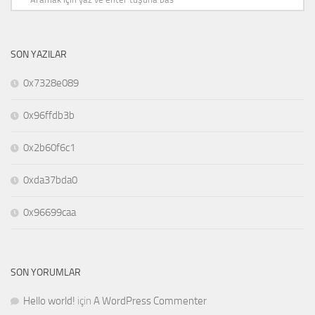
SON YAZILAR
0x7328e089
0x96ffdb3b
0x2b60f6c1
0xda37bda0
0x96699caa
SON YORUMLAR
Hello world!
için
A WordPress Commenter