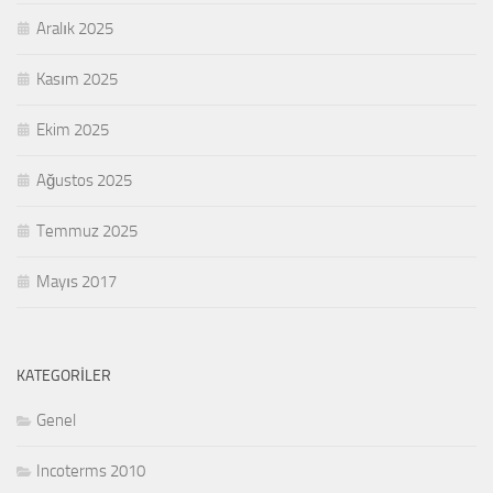
Aralık 2025
Kasım 2025
Ekim 2025
Ağustos 2025
Temmuz 2025
Mayıs 2017
KATEGORILER
Genel
Incoterms 2010