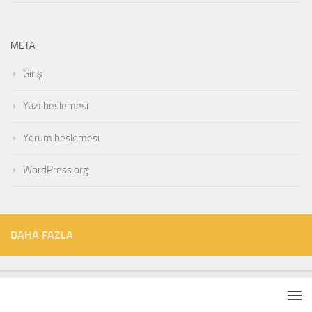
META
Giriş
Yazı beslemesi
Yorum beslemesi
WordPress.org
DAHA FAZLA