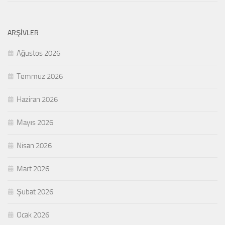
ARŞIVLER
Ağustos 2026
Temmuz 2026
Haziran 2026
Mayıs 2026
Nisan 2026
Mart 2026
Şubat 2026
Ocak 2026