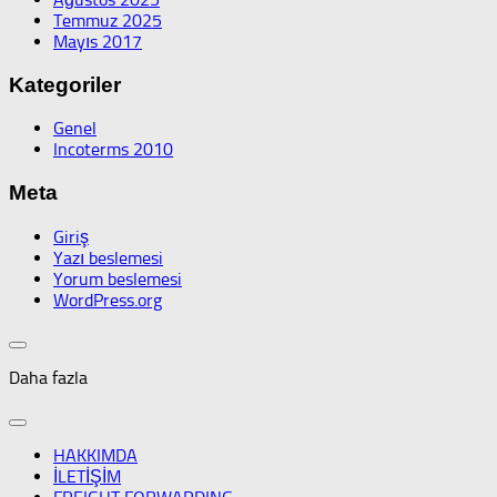
Temmuz 2025
Mayıs 2017
Kategoriler
Genel
Incoterms 2010
Meta
Giriş
Yazı beslemesi
Yorum beslemesi
WordPress.org
Daha fazla
HAKKIMDA
İLETİŞİM