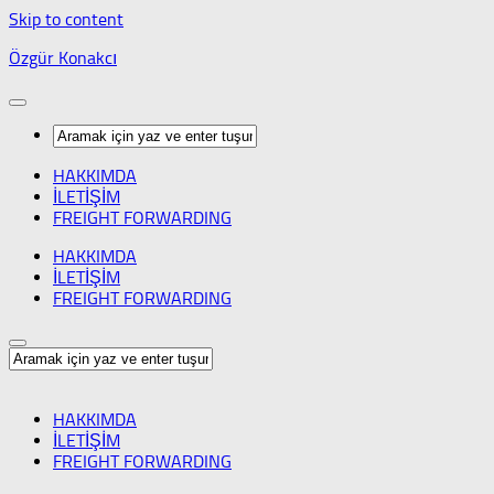
Skip to content
Özgür Konakcı
HAKKIMDA
İLETİŞİM
FREIGHT FORWARDING
HAKKIMDA
İLETİŞİM
FREIGHT FORWARDING
HAKKIMDA
İLETİŞİM
FREIGHT FORWARDING