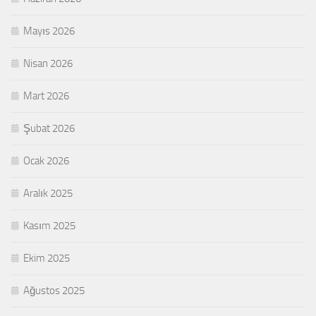
Mayıs 2026
Nisan 2026
Mart 2026
Şubat 2026
Ocak 2026
Aralık 2025
Kasım 2025
Ekim 2025
Ağustos 2025