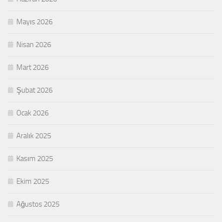
Mayıs 2026
Nisan 2026
Mart 2026
Şubat 2026
Ocak 2026
Aralık 2025
Kasım 2025
Ekim 2025
Ağustos 2025