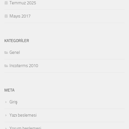
Temmuz 2025
Mayıs 2017
KATEGORILER
Genel
Incoterms 2010
META
Giriş
Yazı beslemesi
Yorum beslemesi