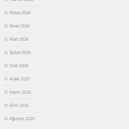
Mayıs 2026
Nisan 2026
Mart 2026
Şubat 2026
Ocak 2026
Aralık 2025
Kasım 2025
Ekim 2025
Ağustos 2025