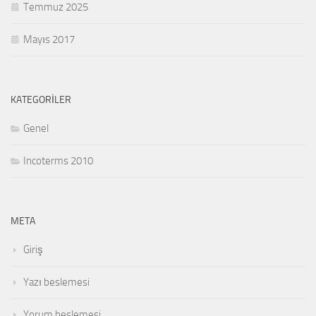
Temmuz 2025
Mayıs 2017
KATEGORILER
Genel
Incoterms 2010
META
Giriş
Yazı beslemesi
Yorum beslemesi