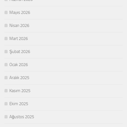
Mayıs 2026
Nisan 2026
Mart 2026
Şubat 2026
Ocak 2026
Aralık 2025
Kasım 2025
Ekim 2025
Ağustos 2025