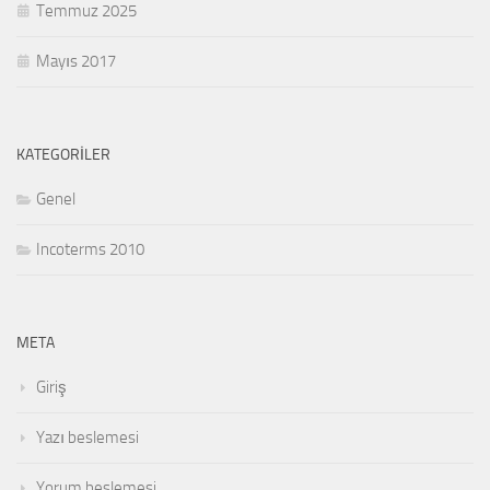
Temmuz 2025
Mayıs 2017
KATEGORILER
Genel
Incoterms 2010
META
Giriş
Yazı beslemesi
Yorum beslemesi