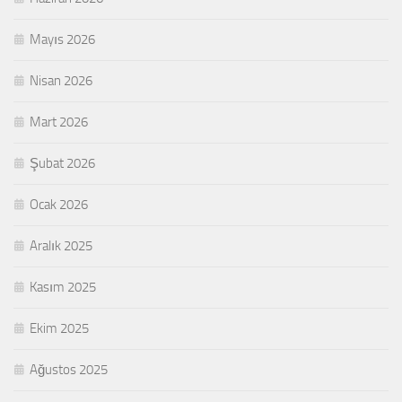
Mayıs 2026
Nisan 2026
Mart 2026
Şubat 2026
Ocak 2026
Aralık 2025
Kasım 2025
Ekim 2025
Ağustos 2025