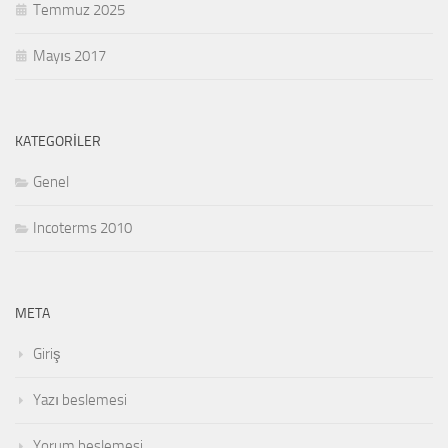
Temmuz 2025
Mayıs 2017
KATEGORILER
Genel
Incoterms 2010
META
Giriş
Yazı beslemesi
Yorum beslemesi