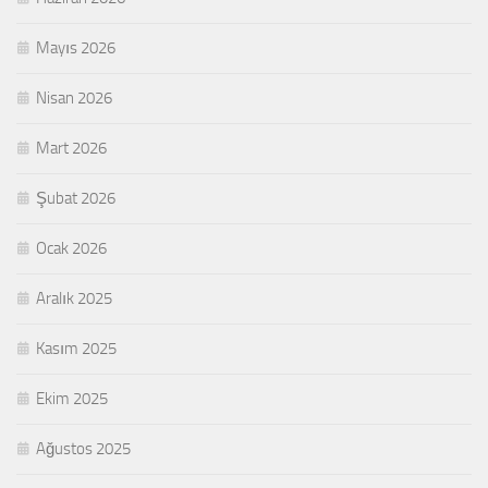
Mayıs 2026
Nisan 2026
Mart 2026
Şubat 2026
Ocak 2026
Aralık 2025
Kasım 2025
Ekim 2025
Ağustos 2025